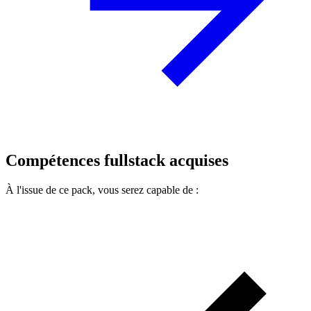
Compétences fullstack acquises
À l'issue de ce pack, vous serez capable de :