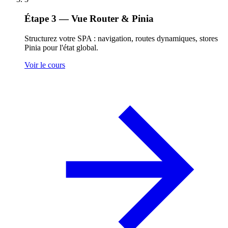
Étape 3 — Vue Router & Pinia
Structurez votre SPA : navigation, routes dynamiques, stores
Pinia pour l'état global.
Voir le cours