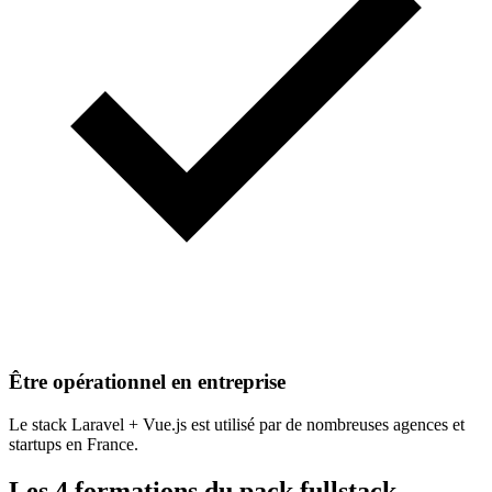
Être opérationnel en entreprise
Le stack Laravel + Vue.js est utilisé par de nombreuses agences et
startups en France.
Les 4 formations du pack fullstack