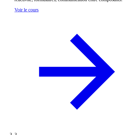
Voir le cours
3