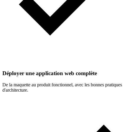
Déployer une application web complète
De la maquette au produit fonctionnel, avec les bonnes pratiques
d'architecture.