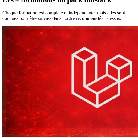
Chaque formation est complète et indépendante, mais elles sont
conçues pour être suivies dans l'ordre recommandé ci-dessus.