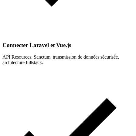
Connecter Laravel et Vue.js
API Resources, Sanctum, transmission de données sécurisée,
architecture fullstack.