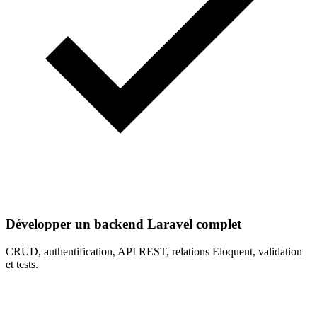
Développer un backend Laravel complet
CRUD, authentification, API REST, relations Eloquent, validation
et tests.