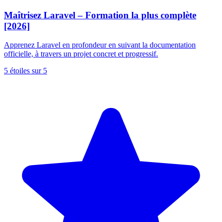
Maîtrisez Laravel – Formation la plus complète
[2026]
Apprenez Laravel en profondeur en suivant la documentation
officielle, à travers un projet concret et progressif.
5 étoiles sur 5