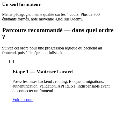
Un seul formateur
Même pédagogie, même qualité sur les 4 cours. Plus de 700
étudiants formés, note moyenne 4,8/5 sur Udemy.
Parcours recommandé — dans quel ordre
?
Suivez cet ordre pour une progression logique du backend au
frontend, puis à l'intégration fullstack.
1
Étape 1 — Maîtriser Laravel
Posez les bases backend : routing, Eloquent, migrations,
authentification, validation, API REST. Indispensable avant
de connecter un frontend.
Voir le cours