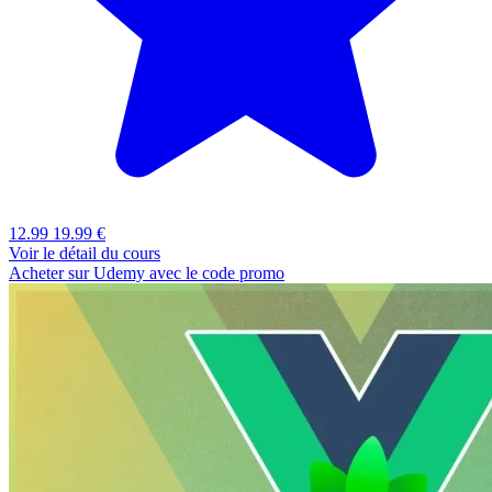
12.99
19.99 €
Voir le détail du cours
Acheter sur Udemy avec le code promo