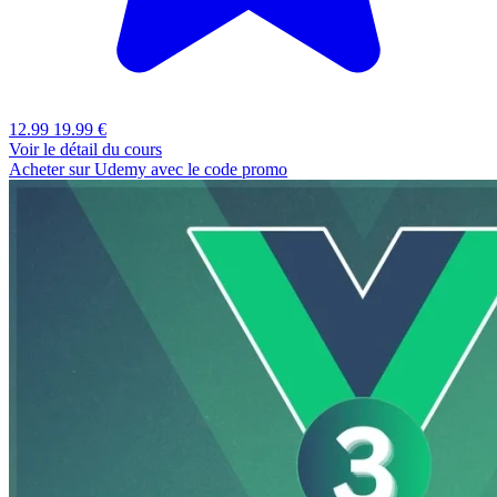
12.99
19.99 €
Voir le détail du cours
Acheter sur Udemy avec le code promo