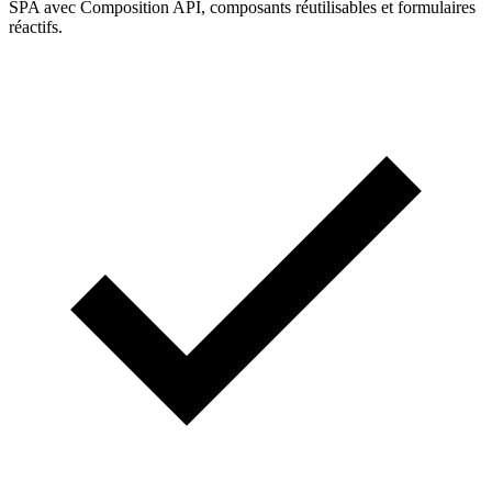
SPA avec Composition API, composants réutilisables et formulaires
réactifs.