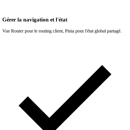
Gérer la navigation et l'état
Vue Router pour le routing client, Pinia pour l'état global partagé.