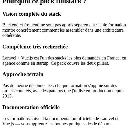
Pourquoi ce pack fullstack ?
Vision complète du stack
Backend et frontend ne sont pas appris séparément : la 4e formation
montre concrètement comment les assembler dans une architecture
cohérente.
Compétence très recherchée
Laravel + Vue.js est l'un des stacks les plus demandés en France, en
agence comme en startup. Ce pack couvre les deux piliers.
Approche terrain
Pas de théorie déconnectée : chaque formation s'appuie sur des
projets concrets, avec les patterns que j'utilise en production depuis
2013.
Documentation officielle
Les formations suivent la documentation officielle de Laravel et
Vue.js — vous apprenez les bonnes pratiques dès le départ.