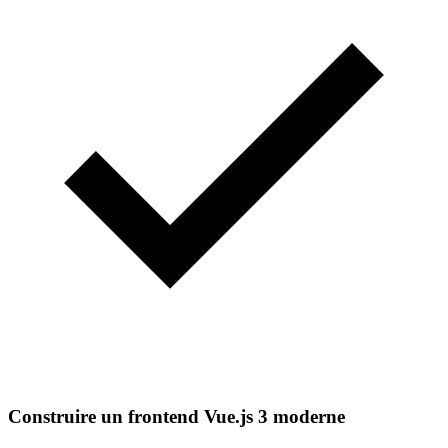
Construire un frontend Vue.js 3 moderne