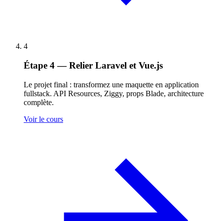
4
Étape 4 — Relier Laravel et Vue.js
Le projet final : transformez une maquette en application
fullstack. API Resources, Ziggy, props Blade, architecture
complète.
Voir le cours