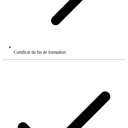
Certificat de fin de formation