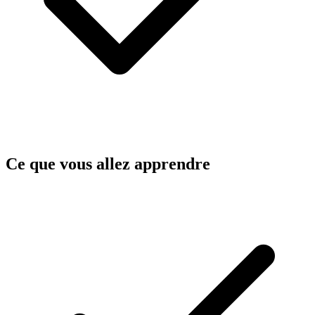
Ce que vous allez apprendre