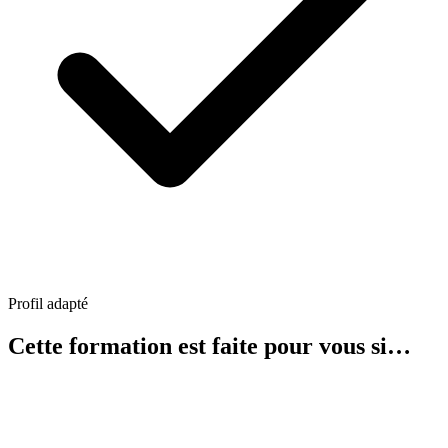
Profil adapté
Cette formation est faite pour vous si…