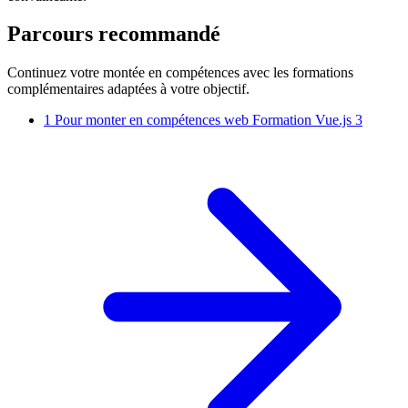
Parcours recommandé
Continuez votre montée en compétences avec les formations
complémentaires adaptées à votre objectif.
1
Pour monter en compétences web
Formation Vue.js 3