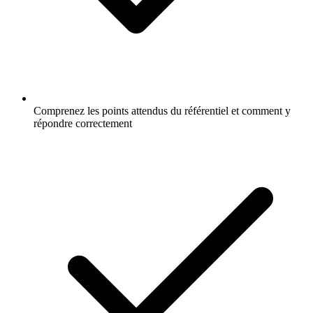
Comprenez les points attendus du référentiel et comment y
répondre correctement