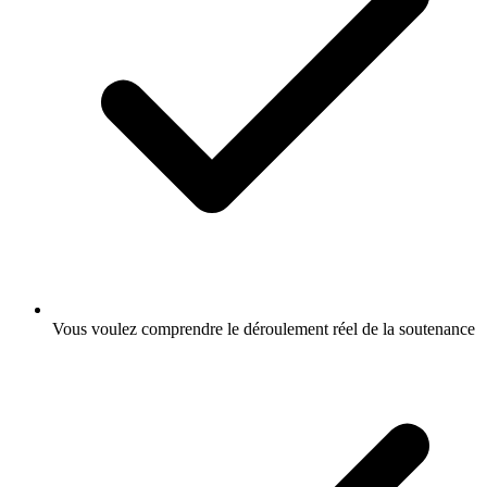
Vous voulez comprendre le déroulement réel de la soutenance