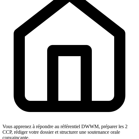
Vous apprenez à répondre au référentiel DWWM, préparer les 2
CCP, rédiger votre dossier et structurer une soutenance orale
convaincante.