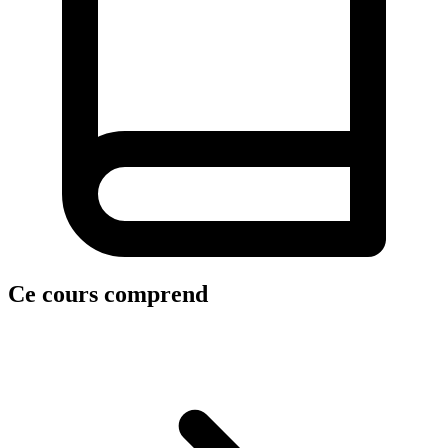
Ce cours comprend