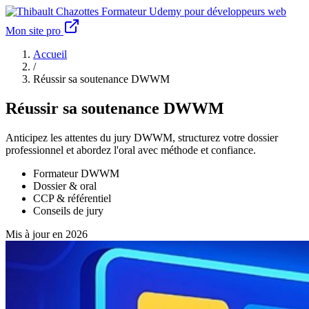
Formateur Udemy pour développeurs web
Mon site pro
Accueil
/
Réussir sa soutenance DWWM
Réussir sa soutenance DWWM
Anticipez les attentes du jury DWWM, structurez votre dossier
professionnel et abordez l'oral avec méthode et confiance.
Formateur DWWM
Dossier & oral
CCP & référentiel
Conseils de jury
Mis à jour en 2026