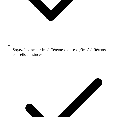
Soyez à l'aise sur les différentes phases grâce à différents
conseils et astuces