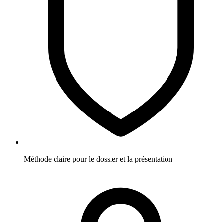
Méthode claire pour le dossier et la présentation