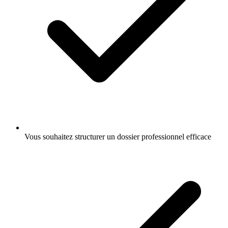
Vous souhaitez structurer un dossier professionnel efficace