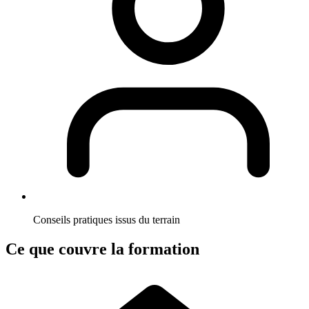
Conseils pratiques issus du terrain
Ce que couvre la formation