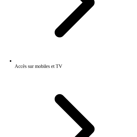
Accès sur mobiles et TV