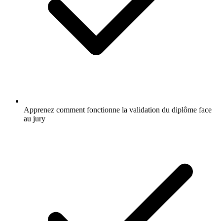
Apprenez comment fonctionne la validation du diplôme face
au jury