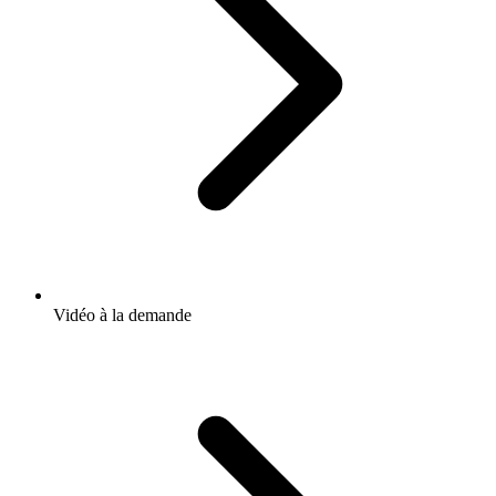
Vidéo à la demande