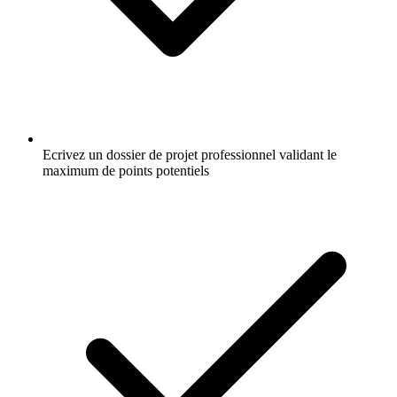
Ecrivez un dossier de projet professionnel validant le
maximum de points potentiels