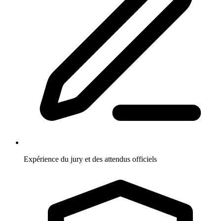
Expérience du jury et des attendus officiels