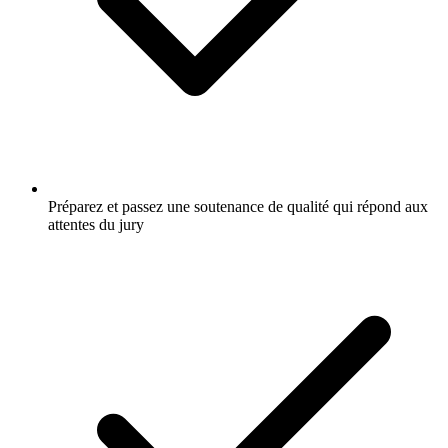
Préparez et passez une soutenance de qualité qui répond aux
attentes du jury