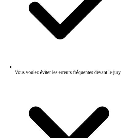
Vous voulez éviter les erreurs fréquentes devant le jury