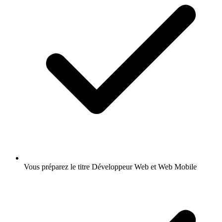
Vous préparez le titre Développeur Web et Web Mobile