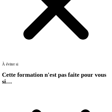
À éviter si
Cette formation n'est pas faite pour vous
si…