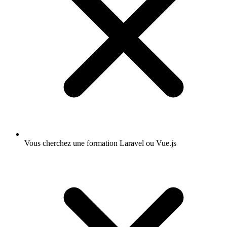
Vous cherchez une formation Laravel ou Vue.js