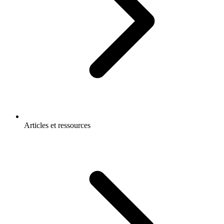
Articles et ressources