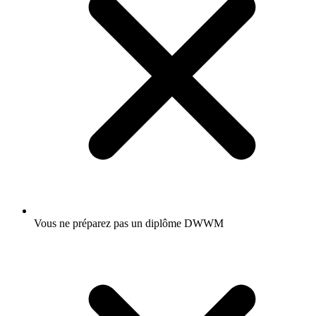
Vous ne préparez pas un diplôme DWWM