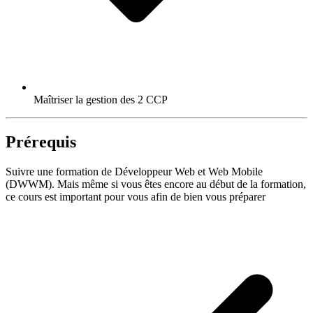
Maîtriser la gestion des 2 CCP
Prérequis
Suivre une formation de Développeur Web et Web Mobile
(DWWM). Mais même si vous êtes encore au début de la formation,
ce cours est important pour vous afin de bien vous préparer