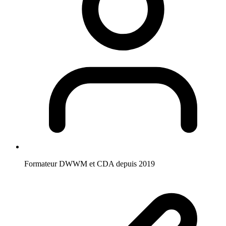
Formateur DWWM et CDA depuis 2019