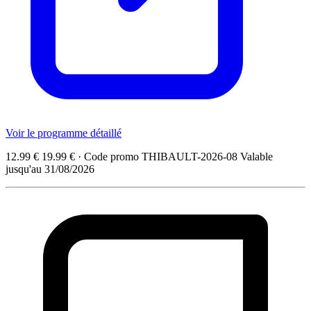
Voir le programme détaillé
12.99 €
19.99 €
·
Code promo
THIBAULT-2026-08
Valable
jusqu'au 31/08/2026