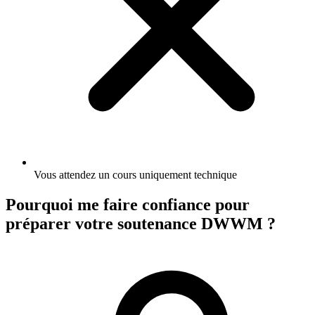
Vous attendez un cours uniquement technique
Pourquoi me faire confiance pour
préparer votre soutenance DWWM ?