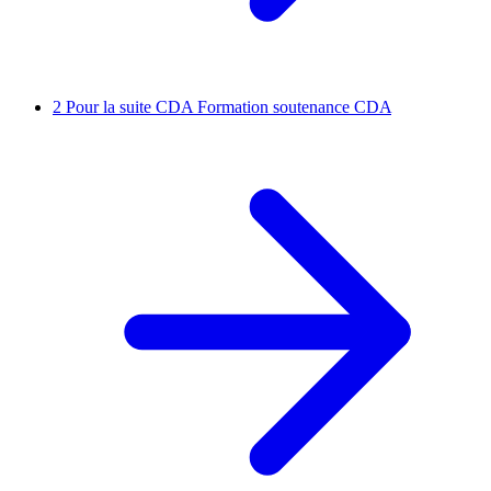
2
Pour la suite CDA
Formation soutenance CDA