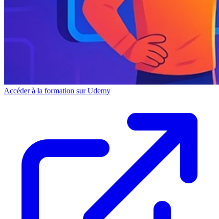
Accéder à la formation sur Udemy